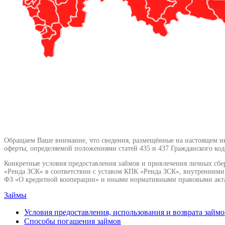
Обращаем Ваше внимание, что сведения, размещённые на настоящем инт
оферты, определяемой положениями статей 435 и 437 Гражданского код
Конкретные условия предоставления займов и привлечения личных сбе
«Ренда ЗСК» в соответствии с уставом КПК «Ренда ЗСК», внутренним
ФЗ «О кредитной кооперации» и иными нормативными правовыми акт
Займы
Условия предоставления, использования и возврата займо
Способы погашения займов