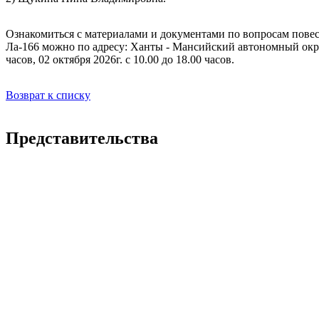
Я сог
Ознакомиться с материалами и документами по вопросам пове
Ла-166 можно по адресу: Ханты - Мансийский автономный округ-Ю
часов, 02 октября 2026г. с 10.00 до 18.00 часов.
Возврат к списку
Представительства