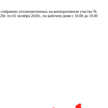
по избранию уполномоченных на кооперативном участке №
г. по 01 октября 2026г., по рабочим дням с 10.00 до 19.00