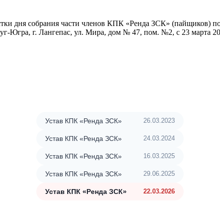
ласен на обработку
персональных данных
стки дня собрания части членов КПК «Ренда ЗСК» (пайщиков) 
гра, г. Лангепас, ул. Мира, дом № 47, пом. №2, с 23 марта 2026
Устав КПК «Ренда ЗСК»
26.03.2023
Устав КПК «Ренда ЗСК»
24.03.2024
Устав КПК «Ренда ЗСК»
16.03.2025
Устав КПК «Ренда ЗСК»
29.06.2025
Устав КПК «Ренда ЗСК»
22.03.2026