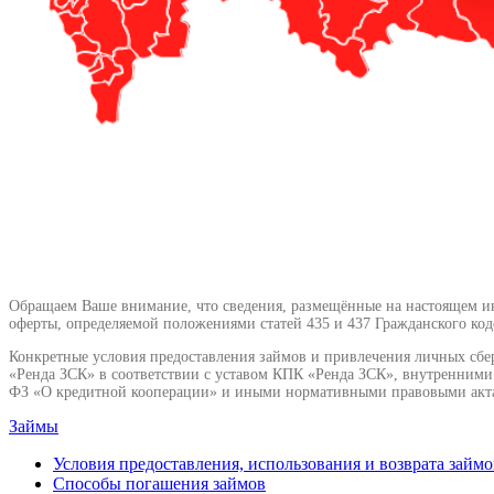
Обращаем Ваше внимание, что сведения, размещённые на настоящем инт
оферты, определяемой положениями статей 435 и 437 Гражданского код
Конкретные условия предоставления займов и привлечения личных сбе
«Ренда ЗСК» в соответствии с уставом КПК «Ренда ЗСК», внутренним
ФЗ «О кредитной кооперации» и иными нормативными правовыми акт
Займы
Условия предоставления, использования и возврата займо
Способы погашения займов