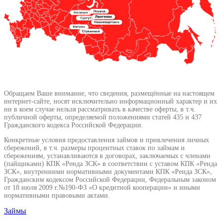
Обращаем Ваше внимание, что сведения, размещённые на настоящем
интернет-сайте, носят исключительно информационный характер и их
ни в коем случае нельзя рассматривать в качестве оферты, в т.ч.
публичной оферты, определяемой положениями статей 435 и 437
Гражданского кодекса Российской Федерации.
Конкретные условия предоставления займов и привлечения личных
сбережений, в т.ч. размеры процентных ставок по займам и
сбережениям, устанавливаются в договорах, заключаемых с членами
(пайщиками) КПК «Ренда ЗСК» в соответствии с уставом КПК «Ренда
ЗСК», внутренними нормативными документами КПК «Ренда ЗСК»,
Гражданским кодексом Российской Федерации, Федеральным законом
от 18 июля 2009 г.№190-ФЗ «О кредитной кооперации» и иными
нормативными правовыми актами.
Займы