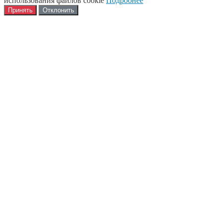
использования файлов cookie
Подробнее
Принять
Отклонить