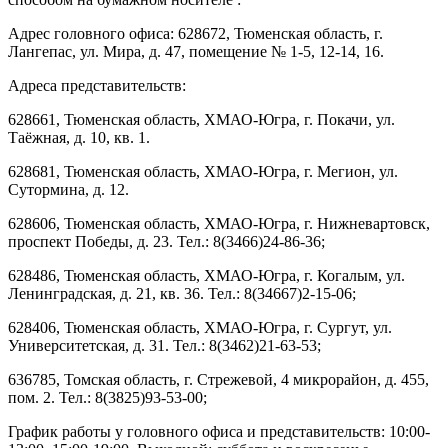
Адрес головного офиса: 628672, Тюменская область, г.
Лангепас, ул. Мира, д. 47, помещение № 1-5, 12-14, 16.
Адреса представительств:
628661, Тюменская область, ХМАО-Югра, г. Покачи, ул.
Таёжная, д. 10, кв. 1.
628681, Тюменская область, ХМАО-Югра, г. Мегион, ул.
Сутормина, д. 12.
628606, Тюменская область, ХМАО-Югра, г. Нижневартовск,
проспект Победы, д. 23. Тел.: 8(3466)24-86-36;
628486, Тюменская область, ХМАО-Югра, г. Когалым, ул.
Ленинградская, д. 21, кв. 36. Тел.: 8(34667)2-15-06;
628406, Тюменская область, ХМАО-Югра, г. Сургут, ул.
Университетская, д. 31. Тел.: 8(3462)21-63-53;
636785, Томская область, г. Стрежевой, 4 микрорайон, д. 455,
пом. 2. Тел.: 8(3825)93-53-00;
График работы у головного офиса и представительств: 10:00-