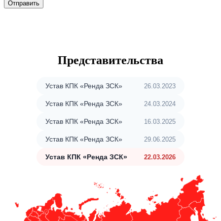
Отправить
Представительства
Устав КПК «Ренда ЗСК»
26.03.2023
Устав КПК «Ренда ЗСК»
24.03.2024
Устав КПК «Ренда ЗСК»
16.03.2025
Устав КПК «Ренда ЗСК»
29.06.2025
Устав КПК «Ренда ЗСК»
22.03.2026