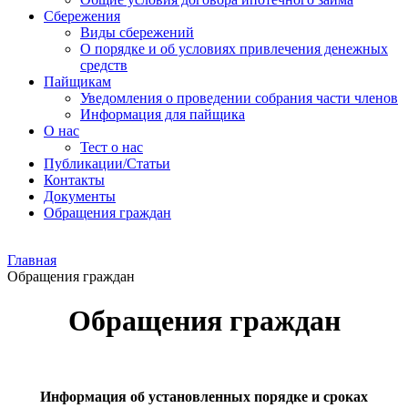
Сбережения
Виды сбережений
О порядке и об условиях привлечения денежных
средств
Пайщикам
Уведомления о проведении собрания части членов
Информация для пайщика
О нас
Тест о нас
Публикации/Статьи
Контакты
Документы
Обращения граждан
Главная
Обращения граждан
Обращения граждан
Информация об установленных порядке и сроках