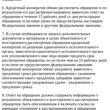
6. Кредитный кооператив обязан рассмотреть обращение и по
результатам его рассмотрения направить заявителю ответ на
обращение в течение 15 рабочих дней со дня регистрации
обращения, если иные сроки не предусмотрены настоящим
Федеральным законом и другими федеральными законами.
7. В случае необходимости запроса дополнительных
документов и материалов в целях объективного и
всестороннего рассмотрения обращения кредитный
кооператив по решению единоличного исполнительного
органа, заместителя единоличного исполнительного органа
или уполномоченного ими лица вправе продлить срок
рассмотрения обращения, но не более чем на 10 рабочих дней,
если иное не предусмотрено федеральными законами.
Кредитный кооператив обязан уведомить заявителя о
продлении срока рассмотрения обращения с указанием
обоснования такого продления, направив заявителю
соответствующее уведомление (далее - уведомление о
продлении срока).
8. Ответ на обращение должен содержать информацию о
результатах объективного и всестороннего рассмотрения
обращения, быть обоснованным и включать ссылки на
имеющие отношение к рассматриваемому в обращении