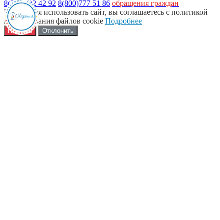
8(34669)2 42 92
8(800)777 51 86
обращения граждан
Продолжая использовать сайт, вы соглашаетесь с политикой
использования файлов cookie
Подробнее
Принять
Отклонить