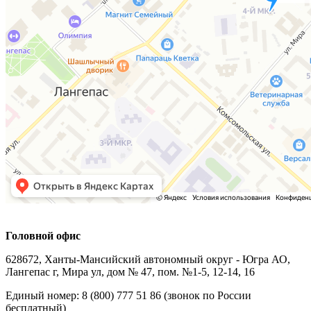
Головной офис
628672, Ханты-Мансийский автономный округ - Югра АО,
Лангепас г, Мира ул, дом № 47, пом. №1-5, 12-14, 16
Единый номер: 8 (800) 777 51 86 (звонок по России
бесплатный)