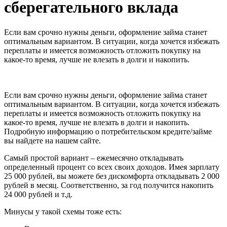
сберегательного вклада
Если вам срочно нужны деньги, оформление займа станет
оптимальным вариантом. В ситуации, когда хочется избежать
переплаты и имеется возможность отложить покупку на
какое-то время, лучше не влезать в долги и накопить.
Если вам срочно нужны деньги, оформление займа станет
оптимальным вариантом. В ситуации, когда хочется избежать
переплаты и имеется возможность отложить покупку на
какое-то время, лучше не влезать в долги и накопить.
Подробную информацию о потребительском кредите/займе
вы найдете на нашем сайте.
Самый простой вариант – ежемесячно откладывать
определенный процент со всех своих доходов. Имея зарплату
25 000 рублей, вы можете без дискомфорта откладывать 2 000
рублей в месяц. Соответственно, за год получится накопить
24 000 рублей и т.д.
Минусы у такой схемы тоже есть: