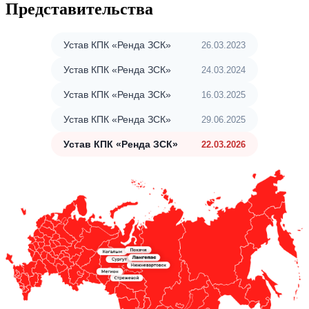
Представительства
Устав КПК «Ренда ЗСК»
26.03.2023
Устав КПК «Ренда ЗСК»
24.03.2024
Устав КПК «Ренда ЗСК»
16.03.2025
Устав КПК «Ренда ЗСК»
29.06.2025
Устав КПК «Ренда ЗСК»
22.03.2026