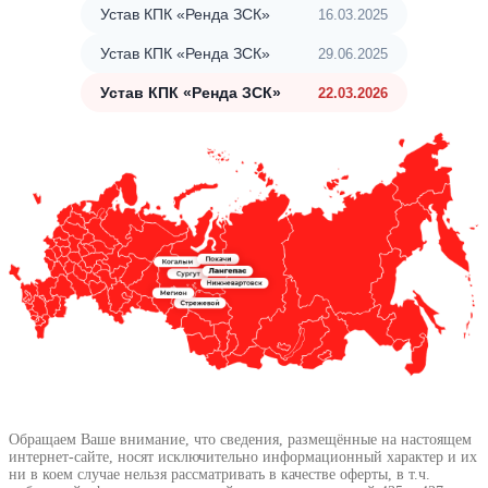
Устав КПК «Ренда ЗСК»
16.03.2025
Устав КПК «Ренда ЗСК»
29.06.2025
Устав КПК «Ренда ЗСК»
22.03.2026
Обращаем Ваше внимание, что сведения, размещённые на настоящем
интернет-сайте, носят исключительно информационный характер и их
ни в коем случае нельзя рассматривать в качестве оферты, в т.ч.