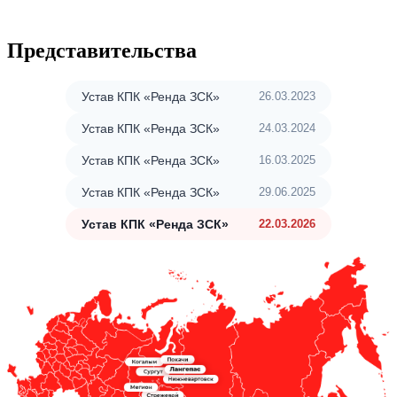
Представительства
Устав КПК «Ренда ЗСК»
26.03.2023
Устав КПК «Ренда ЗСК»
24.03.2024
Устав КПК «Ренда ЗСК»
16.03.2025
Устав КПК «Ренда ЗСК»
29.06.2025
Устав КПК «Ренда ЗСК»
22.03.2026