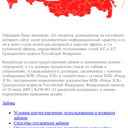
Обращаем Ваше внимание, что сведения, размещённые на настоящем
интернет-сайте, носят исключительно информационный характер и их
ни в коем случае нельзя рассматривать в качестве оферты, в т.ч.
публичной оферты, определяемой положениями статей 435 и 437
Гражданского кодекса Российской Федерации.
Конкретные условия предоставления займов и привлечения личных
сбережений, в т.ч. размеры процентных ставок по займам и
сбережениям, устанавливаются в договорах, заключаемых с членами
(пайщиками) КПК «Ренда ЗСК» в соответствии с уставом КПК «Ренда
ЗСК», внутренними нормативными документами КПК «Ренда ЗСК»,
Гражданским кодексом Российской Федерации, Федеральным законом
от 18 июля 2009 г.№190-ФЗ «О кредитной кооперации» и иными
нормативными правовыми актами.
Займы
Условия предоставления, использования и возврата
займов
Способы погашения займов