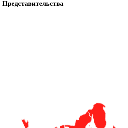
Представительства