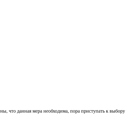
ы, что данная мера необходима, пора приступать к выбору