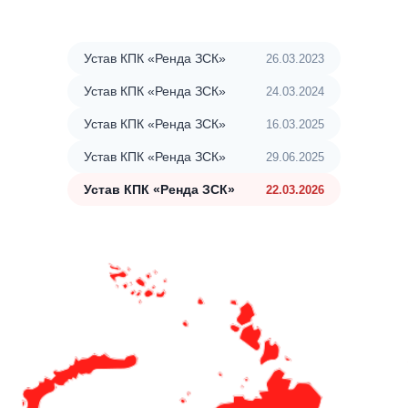
Устав КПК «Ренда ЗСК»
26.03.2023
Устав КПК «Ренда ЗСК»
24.03.2024
Устав КПК «Ренда ЗСК»
16.03.2025
Устав КПК «Ренда ЗСК»
29.06.2025
Устав КПК «Ренда ЗСК»
22.03.2026